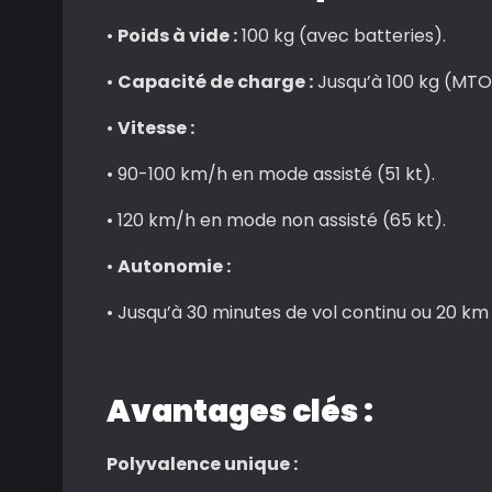
•
Poids à vide :
100 kg (avec batteries).
•
Capacité de charge :
Jusqu’à 100 kg (MT
•
Vitesse :
• 90-100 km/h en mode assisté (51 kt).
• 120 km/h en mode non assisté (65 kt).
•
Autonomie :
• Jusqu’à 30 minutes de vol continu ou 20 km
Avantages clés :
Polyvalence unique :