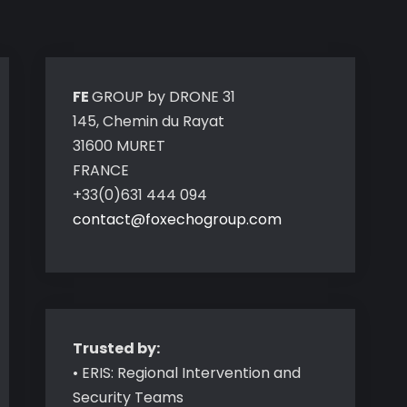
FE
GROUP by DRONE 31
145, Chemin du Rayat
31600 MURET
FRANCE
+33(0)631 444 094
contact@foxechogroup.com
Trusted by:
• ERIS: Regional Intervention and
Security Teams