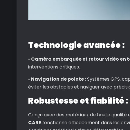
Technologie avancée :
•
Caméra embarquée et retour vidéo en t
interventions critiques.
•
Navigation de pointe
: Systèmes GPS, cap
éviter les obstacles et naviguer avec précisi
Robustesse et fiabilité :
Conçu avec des matériaux de haute qualité e
CARE
fonctionne efficacement dans les envir