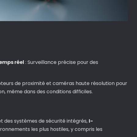
emps réel
: Surveillance précise pour des
teurs de proximité et caméras haute résolution pour
on, même dans des conditions difficiles.
t des systèmes de sécurité intégrés,
I-
onnements les plus hostiles, y compris les