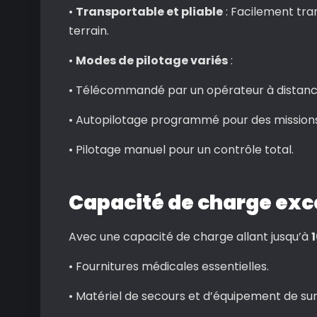
•
Transportable et pliable
: Facilement tra
terrain.
•
Modes de pilotage variés
:
• Télécommandé par un opérateur à distanc
• Autopilotage programmé pour des mission
• Pilotage manuel pour un contrôle total.
Capacité de charge exce
Avec une capacité de charge allant jusqu’à
• Fournitures médicales essentielles.
• Matériel de secours et d’équipement de sur