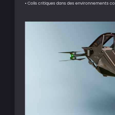
• Colis critiques dans des environnements c