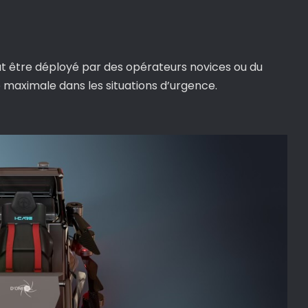
ut être déployé par des opérateurs novices ou du
 maximale dans les situations d’urgence.