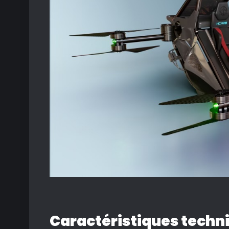
Caractéristiques techni