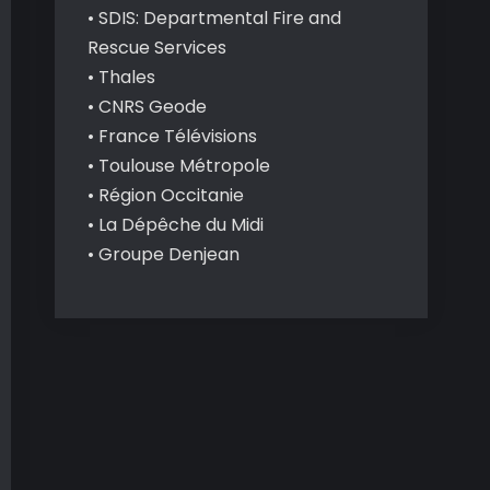
• SDIS: Departmental Fire and
Rescue Services
• Thales
• CNRS Geode
• France Télévisions
• Toulouse Métropole
• Région Occitanie
• La Dépêche du Midi
• Groupe Denjean